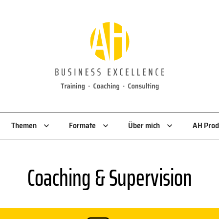
Themen
Formate
Über mich
AH Prod
Coaching & Supervision