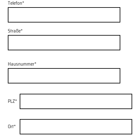
Telefon*
Straße*
Hausnummer*
PLZ*
Ort*