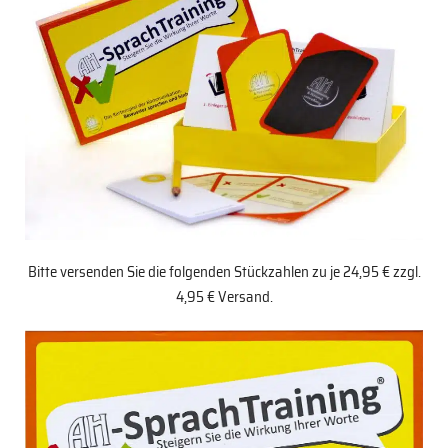
Bitte versenden Sie die folgenden Stückzahlen zu je 24,95 € zzgl.
4,95 € Versand.