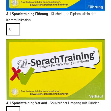
AH-Sprachtraining Führung
- Klarheit und Diplomatie in der
Kommunikation
AH-Sprachtraining Verkauf
- Souveräner Umgang mit Kunden