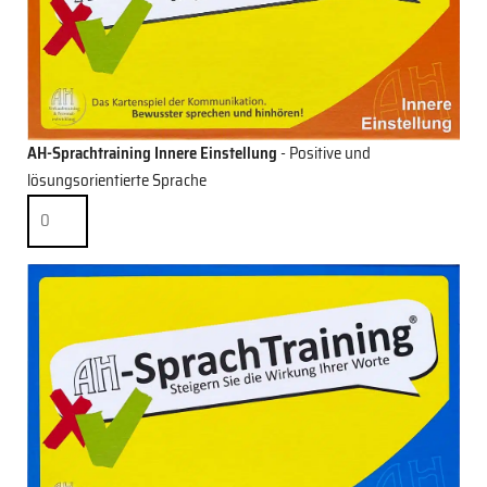
AH-Sprachtraining Innere Einstellung
- Positive und
lösungsorientierte Sprache