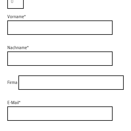
Vorname*
Nachname*
Firma
E-Mail*